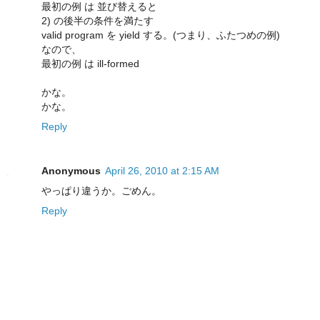
最初の例 は 並び替えると
2) の後半の条件を満たす
valid program を yield する。(つまり、ふたつめの例)
なので、
最初の例 は ill-formed
かな。
かな。
Reply
Anonymous
April 26, 2010 at 2:15 AM
やっぱり違うか。ごめん。
Reply