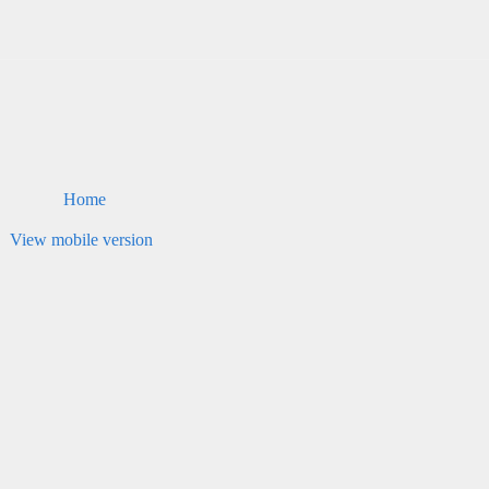
Home
View mobile version