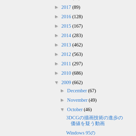
►
2017
(89)
►
2016
(128)
►
2015
(167)
►
2014
(283)
►
2013
(462)
►
2012
(563)
►
2011
(297)
►
2010
(686)
▼
2009
(662)
►
December
(67)
►
November
(49)
▼
October
(46)
3DCGの描画技術の進歩の
価値を疑う動画
Windows 95の